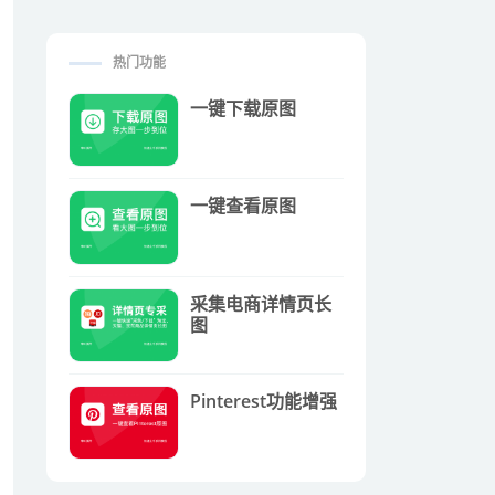
热门功能
一键下载原图
一键查看原图
采集电商详情页长
图
Pinterest功能增强