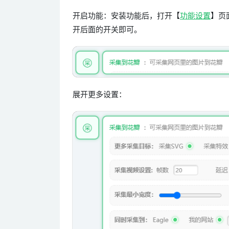
开启功能：安装功能后，打开【
功能设置
】页
开后面的开关即可。
展开更多设置：