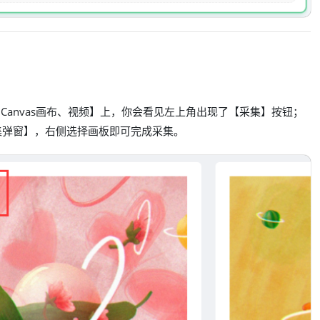
Canvas画布、视频】上，你会看见左上角出现了【采集】按钮；
集弹窗】，右侧选择画板即可完成采集。