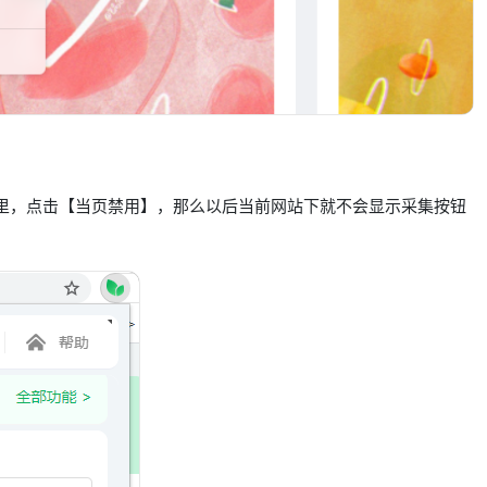
里，点击【当页禁用】，那么以后当前网站下就不会显示采集按钮