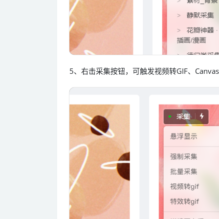
5、右击采集按钮，可触发视频转GIF、Canv