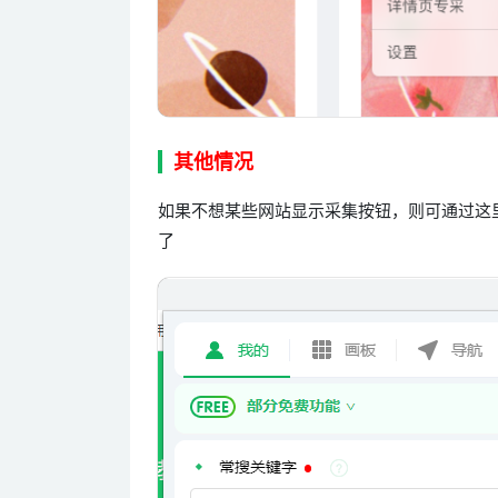
其他情况
如果不想某些网站显示采集按钮，则可通过这
了