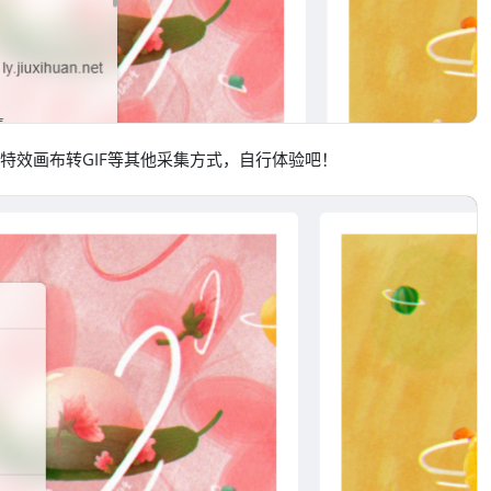
as特效画布转GIF等其他采集方式，自行体验吧！