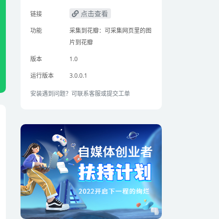
点击查看
链接
功能
采集到花瓣：可采集网页里的图
片到花瓣
版本
1.0
运行版本
3.0.0.1
安装遇到问题？可联系客服或提交工单