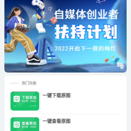
热门功能
一键下载原图
一键查看原图