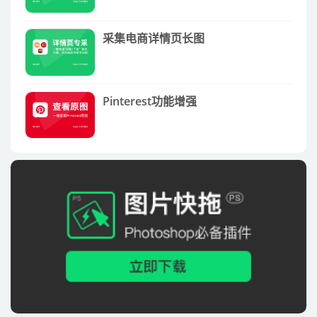
采集电商详情页长图
Pinterest功能增强