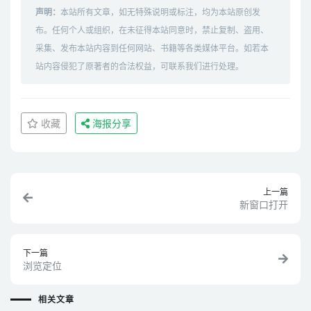
声明：
本站所有文章，如无特殊说明或标注，均为本站原创发
布。任何个人或组织，在未征得本站同意时，禁止复制、盗用、
采集、发布本站内容到任何网站、书籍等各类媒体平台。如若本
站内容侵犯了原著者的合法权益，可联系我们进行处理。
收藏
海报分享
上一篇
新窗口打开
下一篇
浏览定位
相关文章