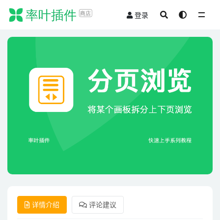
登录
全部
详情介绍
评论建议