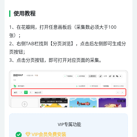
使用教程
1、在花瓣网，打开任意画板后（采集数必须大于100
张）；
2、右侧TAB栏找到【分页浏览】，点击后左侧即可生成分
页按钮；
3、点击分页按钮，即可打开对应页面的采集。
VIP专属功能
VIP会员免费安装