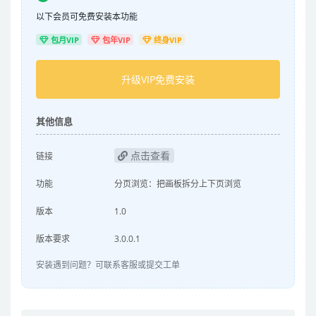
以下会员可免费安装本功能
包月VIP
包年VIP
终身VIP
升级VIP免费安装
其他信息
点击查看
链接
功能
分页浏览：把画板拆分上下页浏览
版本
1.0
版本要求
3.0.0.1
安装遇到问题？可联系客服或提交工单