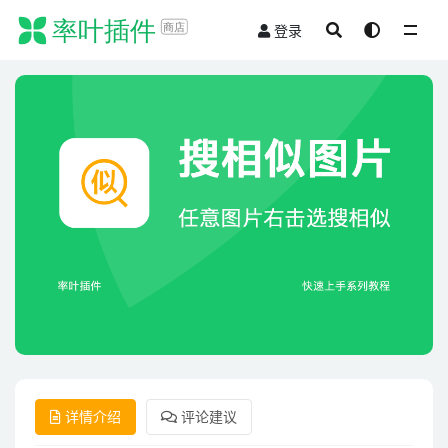
登录
全部
详情介绍
评论建议