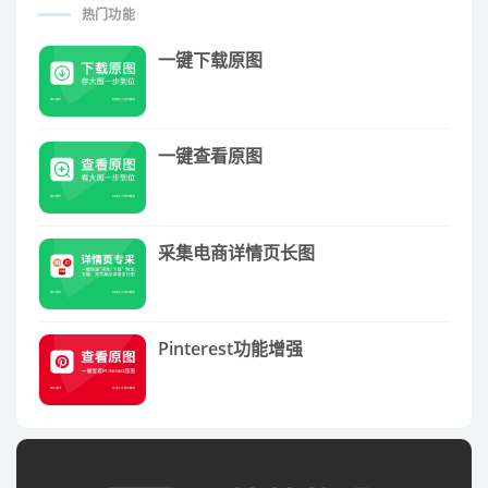
热门功能
一键下载原图
一键查看原图
采集电商详情页长图
Pinterest功能增强