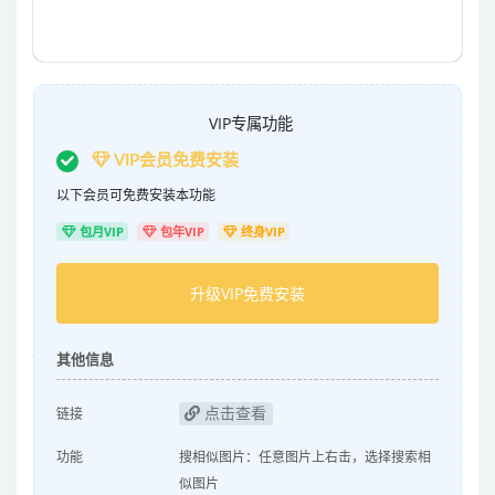
VIP专属功能
VIP会员免费安装
以下会员可免费安装本功能
包月VIP
包年VIP
终身VIP
升级VIP免费安装
其他信息
点击查看
链接
功能
搜相似图片：任意图片上右击，选择搜索相
似图片