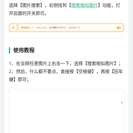
选择【图片搜索】，右侧找到【
搜索相似图片
】功能，打
开后面的开关即可。
使用教程
1、在全网任意图片上右击一下，选择【搜索相似图片】；
2、然后，什么都不要点，直接按【空格键】，再按【回车
键】即可；