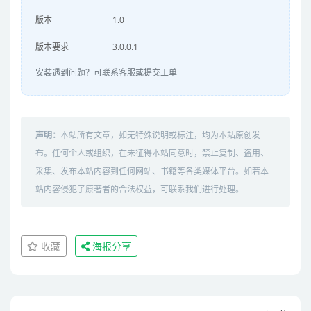
版本
1.0
版本要求
3.0.0.1
安装遇到问题？可联系客服或提交工单
声明：
本站所有文章，如无特殊说明或标注，均为本站原创发
布。任何个人或组织，在未征得本站同意时，禁止复制、盗用、
采集、发布本站内容到任何网站、书籍等各类媒体平台。如若本
站内容侵犯了原著者的合法权益，可联系我们进行处理。
收藏
海报分享