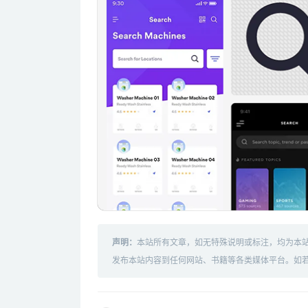
声明：
本站所有文章，如无特殊说明或标注，均为本
发布本站内容到任何网站、书籍等各类媒体平台。如