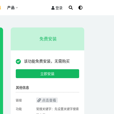
员
产品
登录
免费安装
该功能免费安装，无需购买
立即安装
其他信息
点击查看
链接
功能
常搜关键字：先设置关键字搜索