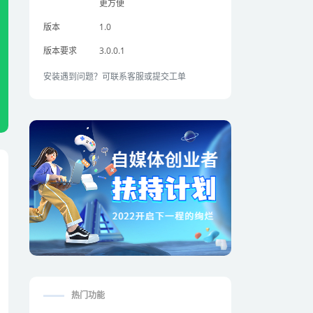
更方便
版本
1.0
版本要求
3.0.0.1
安装遇到问题？可联系客服或提交工单
热门功能