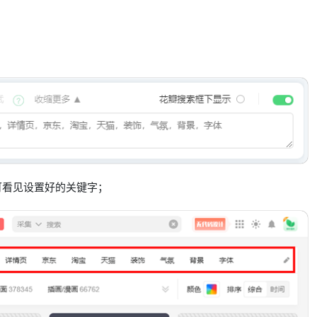
可看见设置好的关键字；