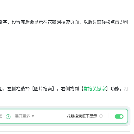
键字，设置完后会显示在花瓣网搜索页面，以后只需轻松点击即可
面，左侧栏选择【图片搜索】，右侧找到【
常搜关键字
】功能，打