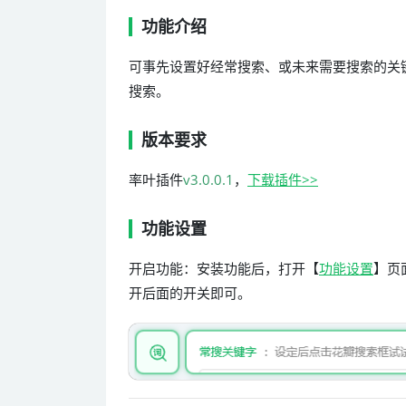
功能介绍
可事先设置好经常搜索、或未来需要搜索的关
搜索。
版本要求
率叶插件
v3.0.0.1
，
下载插件>>
功能设置
开启功能：安装功能后，打开【
功能设置
】页
开后面的开关即可。