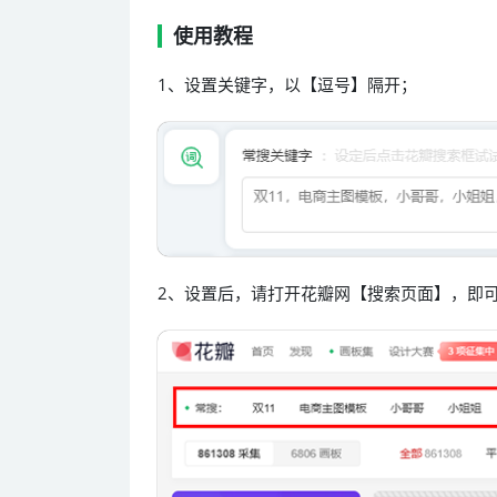
使用教程
1、设置关键字，以【逗号】隔开；
2、设置后，请打开花瓣网【搜索页面】，即