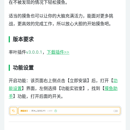
在不被发现的情况下轻松摸鱼。
适当的摸鱼也可以让你的大脑充满活力，能面对更多挑
战，更高效的完成工作，所以放心大胆的开始摸鱼吧。
版本要求
率叶插件
v3.0.0.1
，
下载插件>>
功能设置
开启功能：该页面右上侧点击【立即安装】后，打开【
功
能设置
】界面，左侧选择【功能实验室】，找到【
摸鱼助
手
】功能，打开后面的开关。