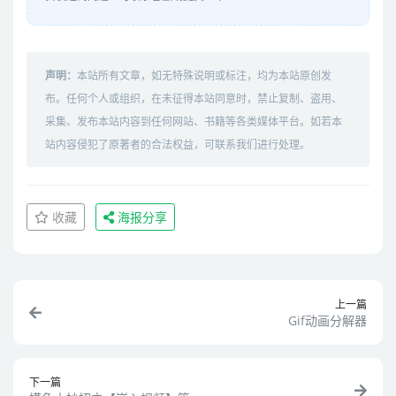
声明：
本站所有文章，如无特殊说明或标注，均为本站原创发
布。任何个人或组织，在未征得本站同意时，禁止复制、盗用、
采集、发布本站内容到任何网站、书籍等各类媒体平台。如若本
站内容侵犯了原著者的合法权益，可联系我们进行处理。
收藏
海报分享
上一篇
Gif动画分解器
下一篇