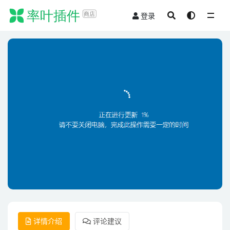
登录
全部
详情介绍
评论建议