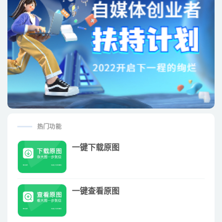
热门功能
一键下载原图
一键查看原图