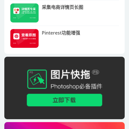
采集电商详情页长图
Pinterest功能增强