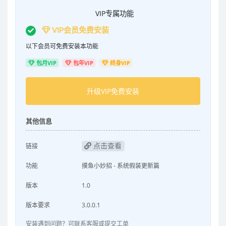
VIP专属功能
VIP会员免费安装
以下会员可免费安装本功能
包月VIP
包年VIP
终身VIP
升级VIP免费安装
其他信息
点击查看
链接
功能
摸鱼小妙招 - 系统假装更新篇
版本
1.0
版本要求
3.0.0.1
安装遇到问题？可联系客服或提交工单