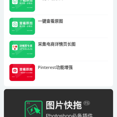
一键查看原图
采集电商详情页长图
Pinterest功能增强