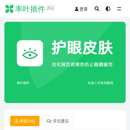
登录
全部
详情介绍
评论建议