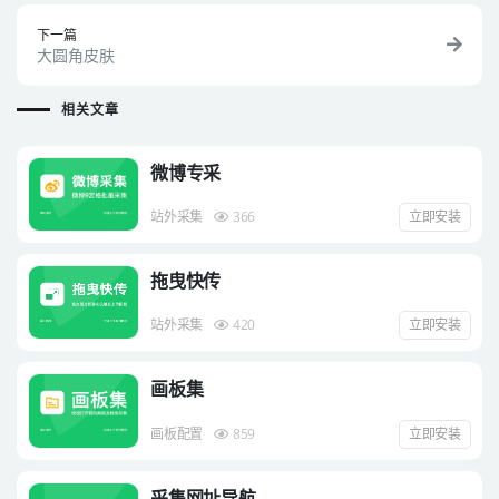
下一篇
大圆角皮肤
相关文章
微博专采
站外采集
366
立即安装
拖曳快传
站外采集
420
立即安装
画板集
画板配置
859
立即安装
采集网址导航