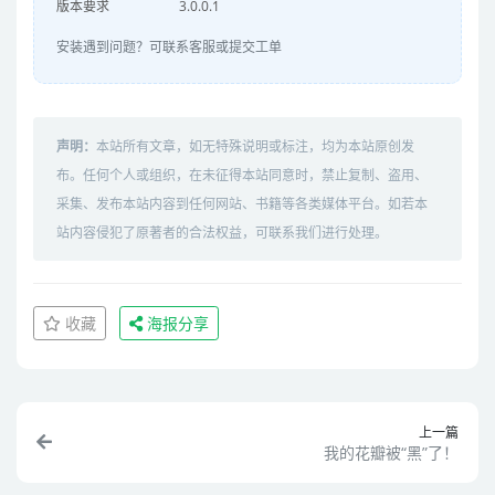
版本要求
3.0.0.1
安装遇到问题？可联系客服或提交工单
声明：
本站所有文章，如无特殊说明或标注，均为本站原创发
布。任何个人或组织，在未征得本站同意时，禁止复制、盗用、
采集、发布本站内容到任何网站、书籍等各类媒体平台。如若本
站内容侵犯了原著者的合法权益，可联系我们进行处理。
收藏
海报分享
上一篇
我的花瓣被“黑”了！