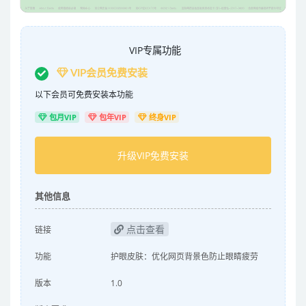
VIP专属功能
VIP会员免费安装
以下会员可免费安装本功能
包月VIP
包年VIP
终身VIP
升级VIP免费安装
其他信息
点击查看
链接
功能
护眼皮肤：优化网页背景色防止眼睛疲劳
版本
1.0