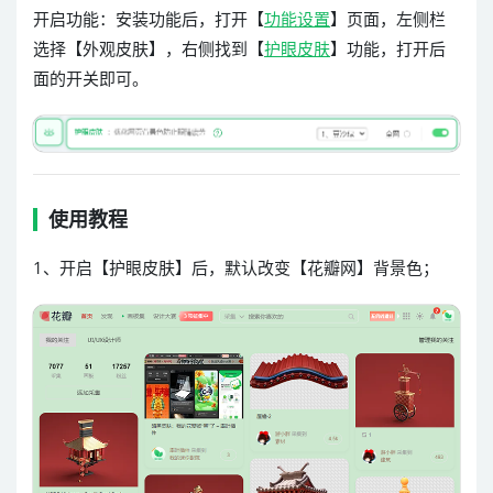
开启功能：安装功能后，打开【
功能设置
】页面，左侧栏
选择【外观皮肤】，右侧找到【
护眼皮肤
】功能，打开后
面的开关即可。
使用教程
1、开启【护眼皮肤】后，默认改变【花瓣网】背景色；