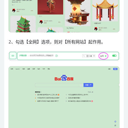
2、勾选【全网】选项，则对【所有网站】起作用。